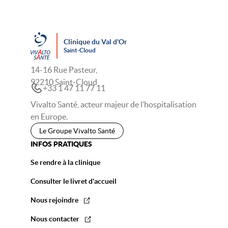
Clinique du Val d'Or
Saint-Cloud
14-16 Rue Pasteur,
92210 Saint-Cloud
+33 1 47 11 77 11
Vivalto Santé, acteur majeur de l’hospitalisation
en Europe.
Le Groupe Vivalto Santé
INFOS PRATIQUES
Se rendre à la clinique
Consulter le livret d'accueil
Nous rejoindre
Nous contacter