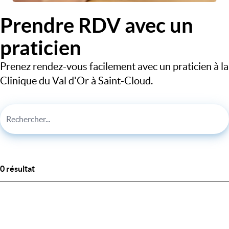
Prendre RDV avec un
praticien
Prenez rendez-vous facilement avec un praticien à la
Clinique du Val d'Or à Saint-Cloud.
0 résultat