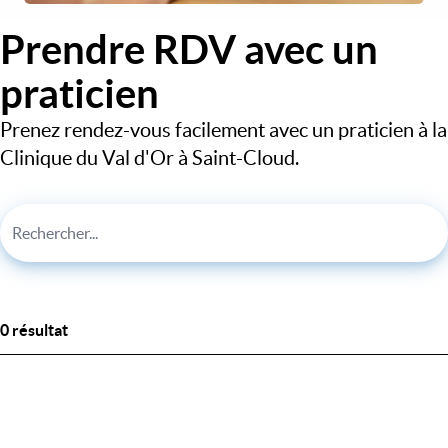
Prendre RDV avec un
praticien
Prenez rendez-vous facilement avec un praticien à la
Clinique du Val d'Or à Saint-Cloud.
0 résultat