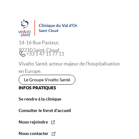
Clinique du Val d'Or
Saint-Cloud
14-16 Rue Pasteur,
92210 Saint-Cloud
+33 1 47 11 77 11
Vivalto Santé, acteur majeur de l’hospitalisation
en Europe.
Le Groupe Vivalto Santé
INFOS PRATIQUES
Se rendre à la clinique
Consulter le livret d'accueil
Nous rejoindre
Nous contacter