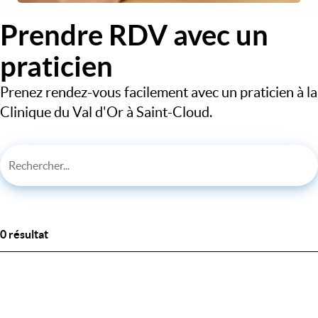
Prendre RDV avec un
praticien
Prenez rendez-vous facilement avec un praticien à la
Clinique du Val d'Or à Saint-Cloud.
0 résultat