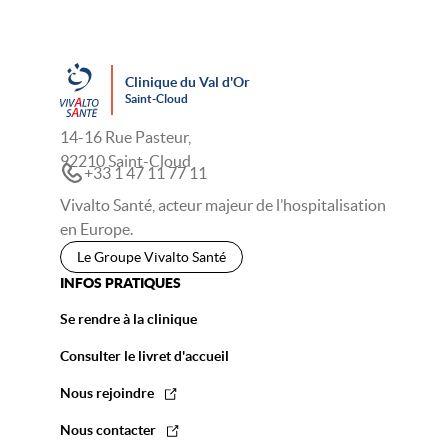
Clinique du Val d'Or
Saint-Cloud
14-16 Rue Pasteur,
92210 Saint-Cloud
+33 1 47 11 77 11
Vivalto Santé, acteur majeur de l’hospitalisation
en Europe.
Le Groupe Vivalto Santé
INFOS PRATIQUES
Se rendre à la clinique
Consulter le livret d'accueil
Nous rejoindre
Nous contacter