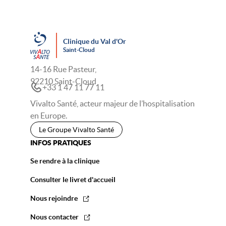
Clinique du Val d'Or
Saint-Cloud
14-16 Rue Pasteur,
92210 Saint-Cloud
+33 1 47 11 77 11
Vivalto Santé, acteur majeur de l’hospitalisation
en Europe.
Le Groupe Vivalto Santé
INFOS PRATIQUES
Se rendre à la clinique
Consulter le livret d'accueil
Nous rejoindre
Nous contacter