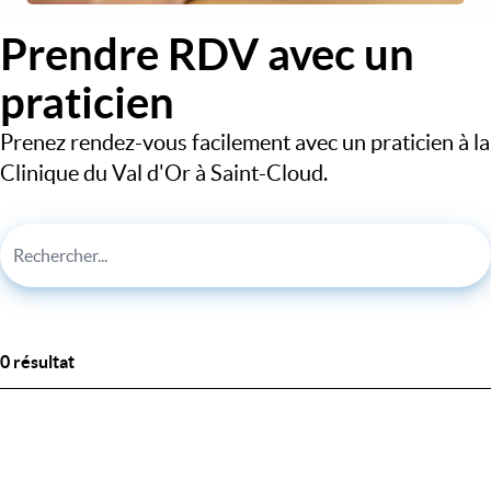
Prendre RDV avec un
praticien
Prenez rendez-vous facilement avec un praticien à la
Clinique du Val d'Or à Saint-Cloud.
0 résultat