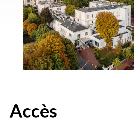
Accès