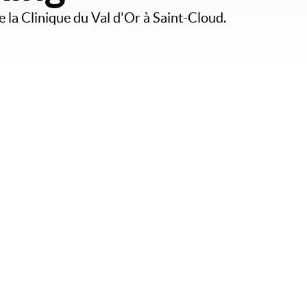
e la Clinique du Val d'Or à Saint-Cloud.