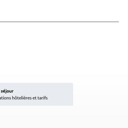
 séjour
tions hôtelières et tarifs