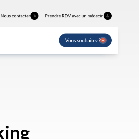
Nous contacter
Prendre RDV avec un médecin
Vous souhaitez ?
king