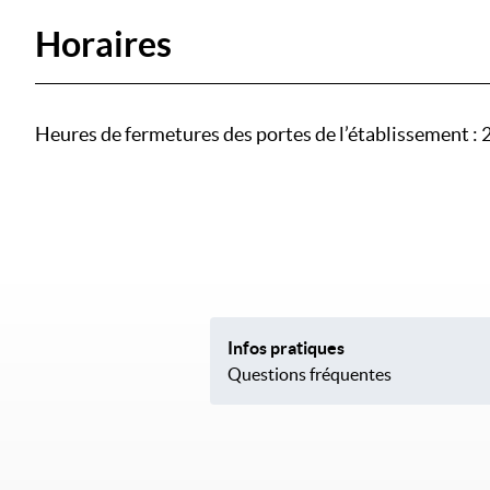
Horaires
Heures de fermetures des portes de l’établissement : 
Infos pratiques
Questions fréquentes