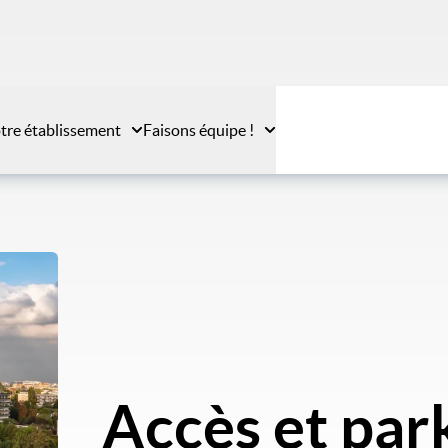
tre établissement
Faisons équipe !
Accès et par