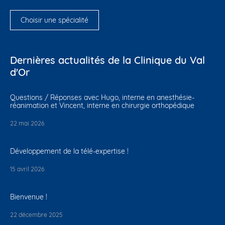
Choisir une spécialité
Dernières actualités de la Clinique du Val
d'Or
Questions / Réponses avec Hugo, interne en anesthésie-
réanimation et Vincent, interne en chirurgie orthopédique
22 mai 2026
Développement de la télé-expertise !
15 avril 2026
Bienvenue !
22 décembre 2025