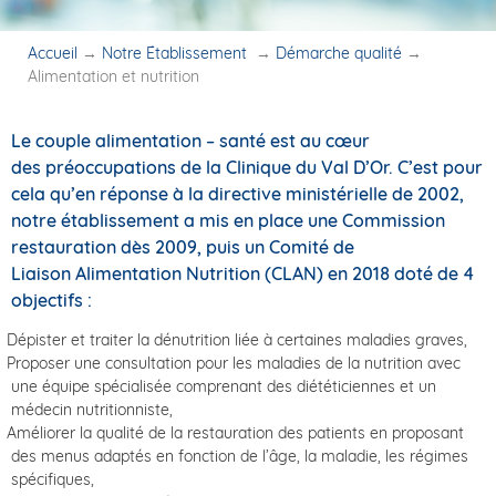
Accueil
→
Notre Établissement
→
Démarche qualité
→
Alimentation et nutrition
Le couple alimentation – santé est au cœur
des préoccupations de la Clinique du Val D’Or. C’est pour
cela qu’en réponse à la directive ministérielle de 2002,
notre établissement a mis en place une Commission
restauration dès 2009, puis un Comité de
Liaison Alimentation Nutrition (CLAN) en 2018 doté de 4
objectifs :
Dépister et traiter la dénutrition liée à certaines maladies graves,
Proposer une consultation pour les maladies de la nutrition avec
une équipe spécialisée comprenant des diététiciennes et un
médecin nutritionniste,
Améliorer la qualité de la restauration des patients en proposant
des menus adaptés en fonction de l’âge, la maladie, les régimes
spécifiques,