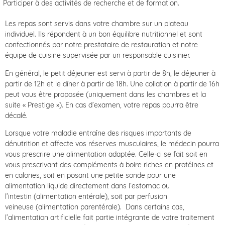
Participer à des activités de recherche et de formation.
Les repas sont servis dans votre chambre sur un plateau
individuel. Ils répondent à un bon équilibre nutritionnel et sont
confectionnés par notre prestataire de restauration et notre
équipe de cuisine supervisée par un responsable cuisinier.
En général, le petit déjeuner est servi à partir de 8h, le déjeuner à
partir de 12h et le dîner à partir de 18h. Une collation à partir de 16h
peut vous être proposée (uniquement dans les chambres et la
suite « Prestige »). En cas d’examen, votre repas pourra être
décalé.
Lorsque votre maladie entraîne des risques importants de
dénutrition et affecte vos réserves musculaires, le médecin pourra
vous prescrire une alimentation adaptée. Celle-ci se fait soit en
vous prescrivant des compléments à boire riches en protéines et
en calories, soit en posant une petite sonde pour une
alimentation liquide directement dans l’estomac ou
l’intestin (alimentation entérale), soit par perfusion
veineuse (alimentation parentérale). Dans certains cas,
l’alimentation artificielle fait partie intégrante de votre traitement