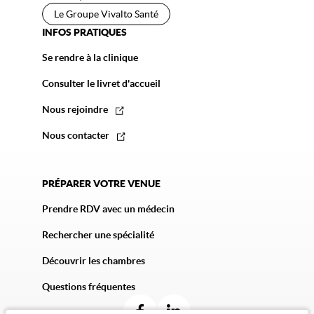
Le Groupe Vivalto Santé
INFOS PRATIQUES
Se rendre à la clinique
Consulter le livret d'accueil
Nous rejoindre
Nous contacter
PRÉPARER VOTRE VENUE
Prendre RDV avec un médecin
Rechercher une spécialité
Découvrir les chambres
Questions fréquentes