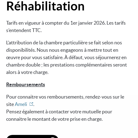
Réhabilitation
Tarifs en vigueur à compter du 1er janvier 2026. Les tarifs
s’entendent TTC.
L’attribution de la chambre particulière se fait selon nos
disponibilités. Nous nous engageons à mettre tout en
œuvre pour vous satisfaire. À défaut, vous séjournerez en
chambre double ; les prestations complémentaires seront
alors à votre charge.
Remboursements
Pour connaitre vos remboursements, rendez-vous sur le
site
Ameli
.
Pensez également à contacter votre mutuelle pour
connaitre le montant de votre prise en charge.