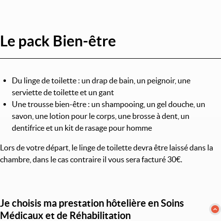
Le pack Bien-être
Du linge de toilette : un drap de bain, un peignoir, une
serviette de toilette et un gant
Une trousse bien-être : un shampooing, un gel douche, un
savon, une lotion pour le corps, une brosse à dent, un
dentifrice et un kit de rasage pour homme
Lors de votre départ, le linge de toilette devra être laissé dans la
chambre, dans le cas contraire il vous sera facturé 30€.
Je choisis ma prestation hôtelière en Soins
Médicaux et de Réhabilitation