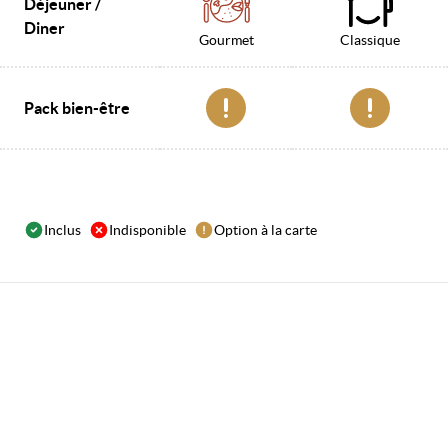
Déjeuner /
Diner
Gourmet
Classique
Pack bien-être
Inclus
Indisponible
Option à la carte