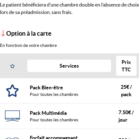
Le patient bénéficiera d’une chambre double en l’absence de choix
lors de sa préadmission, sans frais.
Option à la carte
En fonction de votre chambre
Prix
Services
TTC
25€ /
Pack Bien-être
pack
Pour toutes les chambres
7.50€ /
Pack Multimédia
jour
Pour toutes les chambres
Forfait accompagnant