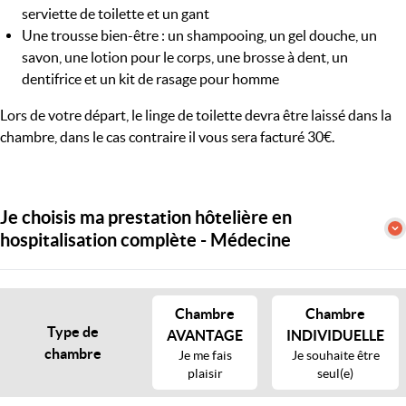
serviette de toilette et un gant
Une trousse bien-être : un shampooing, un gel douche, un
savon, une lotion pour le corps, une brosse à dent, un
dentifrice et un kit de rasage pour homme
Lors de votre départ, le linge de toilette devra être laissé dans la
chambre, dans le cas contraire il vous sera facturé 30€.
Je choisis ma prestation hôtelière en
hospitalisation complète - Médecine
Chambre
Chambre
Type de
AVANTAGE
INDIVIDUELLE
chambre
Je me fais
Je souhaite être
plaisir
seul(e)