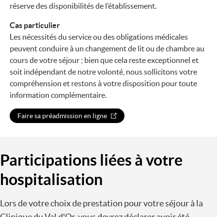
réserve des disponibilités de l’établissement.
Cas particulier
Les nécessités du service ou des obligations médicales
peuvent conduire à un changement de lit ou de chambre au
cours de votre séjour ; bien que cela reste exceptionnel et
soit indépendant de notre volonté, nous sollicitons votre
compréhension et restons à votre disposition pour toute
information complémentaire.
Faire sa préadmission en ligne
Participations liées à votre
hospitalisation
Lors de votre choix de prestation pour votre séjour à la
Clinique du Val d'Or, vous devrez déclarer avoir été