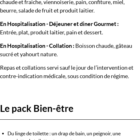
chaude et fraiche, viennoiserie, pain, confiture, miel,
beurre, salade de fruit et produit laitier.
En Hospitalisation - Déjeuner et diner Gourmet :
Entrée, plat, produit laitier, pain et dessert.
En Hospitalisation - Collation :
Boisson chaude, gâteau
sucré et yahourt nature.
Repas et collations servi sauf le jour de l’intervention et
contre-indication médicale, sous condition de régime.
Le pack Bien-être
Du linge de toilette : un drap de bain, un peignoir, une