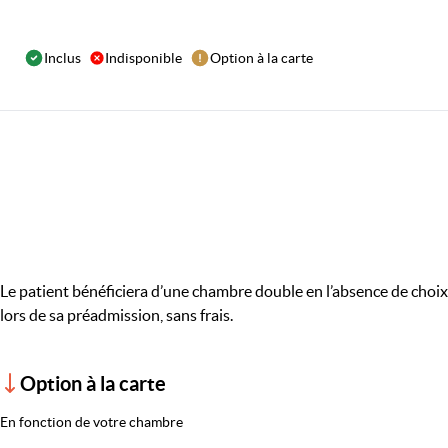
Inclus
Indisponible
Option à la carte
Le patient bénéficiera d’une chambre double en l’absence de choix
lors de sa préadmission, sans frais.
Option à la carte
En fonction de votre chambre