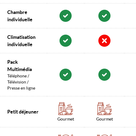
Chambre
individuelle
Climatisation
individuelle
Pack
Multimédia
Téléphone /
Télévision /
Presse en ligne
Petit déjeuner
Gourmet
Gourmet