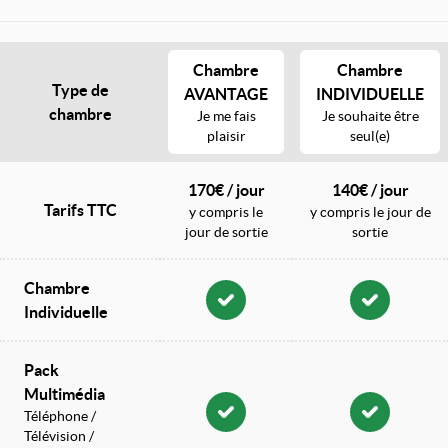
Chambre
Chambre
Type de
AVANTAGE
INDIVIDUELLE
chambre
Je me fais
Je souhaite être
plaisir
seul(e)
170€ / jour
140€ / jour
Tarifs TTC
y compris le
y compris le jour de
jour de sortie
sortie
Chambre
Individuelle
Pack
Multimédia
Téléphone /
Télévision /