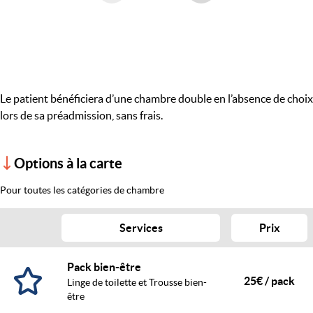
Le patient bénéficiera d’une chambre double en l’absence de choix
lors de sa préadmission, sans frais.
Options à la carte
Pour toutes les catégories de chambre
Services
Prix
Pack bien-être
25€ / pack
Linge de toilette et Trousse bien-
être