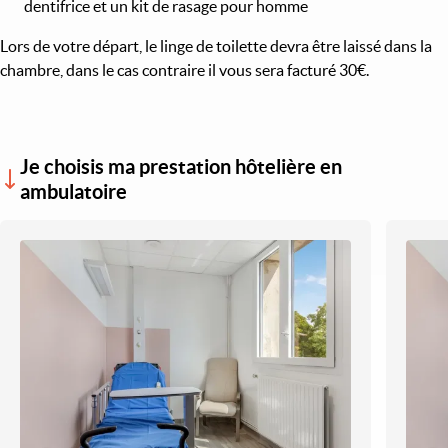
dentifrice et un kit de rasage pour homme
Lors de votre départ, le linge de toilette devra être laissé dans la
chambre, dans le cas contraire il vous sera facturé 30€.
Je choisis ma prestation hôtelière en
ambulatoire