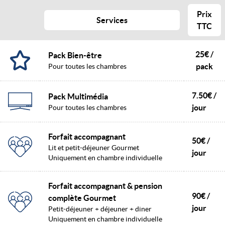
Prix
Services
TTC
25€ /
Pack Bien-être
pack
Pour toutes les chambres
7.50€ /
Pack Multimédia
jour
Pour toutes les chambres
Forfait accompagnant
50€ /
Lit et petit-déjeuner Gourmet
jour
Uniquement en chambre individuelle
Forfait accompagnant & pension
90€ /
complète Gourmet
jour
Petit-déjeuner + déjeuner + diner
Uniquement en chambre individuelle