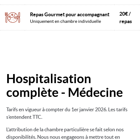
20€ /
Repas Gourmet pour accompagnant
repas
Uniquement en chambre individuelle
Hospitalisation
Image
complète - Médecine
Tarifs en vigueur à compter du 1er janvier 2026. Les tarifs
s’entendent TTC.
L’attribution de la chambre particulière se fait selon nos
disponibilités. Nous nous engageons à mettre tout en