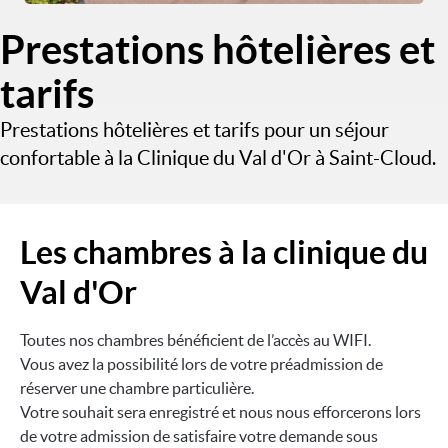
Prestations hôtelières et
tarifs
Prestations hôtelières et tarifs pour un séjour
confortable à la Clinique du Val d'Or à Saint-Cloud.
Les chambres à la clinique du
Val d'Or
Toutes nos chambres bénéficient de l’accès au WIFI.
Vous avez la possibilité lors de votre préadmission de
réserver une chambre particulière.
Votre souhait sera enregistré et nous nous efforcerons lors
de votre admission de satisfaire votre demande sous