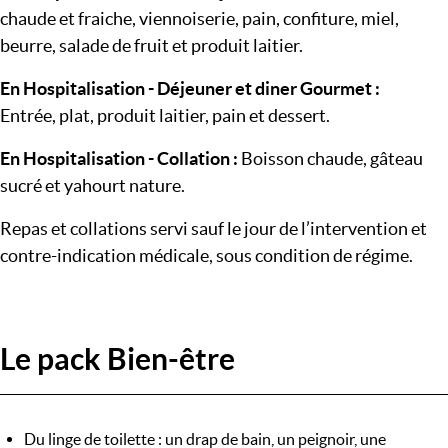
chaude et fraiche, viennoiserie, pain, confiture, miel,
beurre, salade de fruit et produit laitier.
En Hospitalisation - Déjeuner et diner Gourmet :
Entrée, plat, produit laitier, pain et dessert.
En Hospitalisation - Collation :
Boisson chaude, gâteau
sucré et yahourt nature.
Repas et collations servi sauf le jour de l’intervention et
contre-indication médicale, sous condition de régime.
Le pack Bien-être
Du linge de toilette : un drap de bain, un peignoir, une