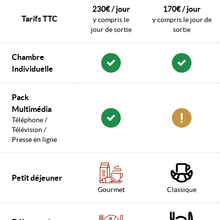
230€ / jour
170€ / jour
Tarifs TTC
y compris le
y compris le jour de
jour de sortie
sortie
Chambre
Individuelle
Pack
Multimédia
Téléphone /
Télévision /
Presse en ligne
Petit déjeuner
Gourmet
Classique