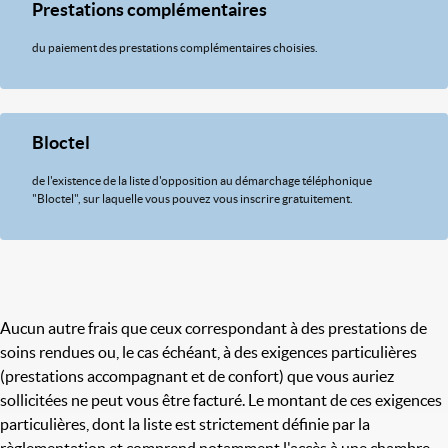
Prestations complémentaires
du paiement des prestations complémentaires choisies.
Bloctel
de l'existence de la liste d'opposition au démarchage téléphonique
"Bloctel", sur laquelle vous pouvez vous inscrire gratuitement.
Aucun autre frais que ceux correspondant à des prestations de
soins rendues ou, le cas échéant, à des exigences particulières
(prestations accompagnant et de confort) que vous auriez
sollicitées ne peut vous être facturé. Le montant de ces exigences
particulières, dont la liste est strictement définie par la