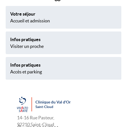
Votre séjour
Accueil et admission
Infos pratiques
Visiter un proche
Infos pratiques
Accès et parking
Clinique du Val d'Or
Saint-Cloud
14-16 Rue Pasteur,
92210 Saint-Cloud