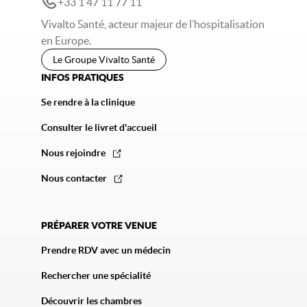
+33 1 47 11 77 11
Vivalto Santé, acteur majeur de l’hospitalisation
en Europe.
Le Groupe Vivalto Santé
INFOS PRATIQUES
Se rendre à la clinique
Consulter le livret d'accueil
Nous rejoindre
Nous contacter
PRÉPARER VOTRE VENUE
Prendre RDV avec un médecin
Rechercher une spécialité
Découvrir les chambres