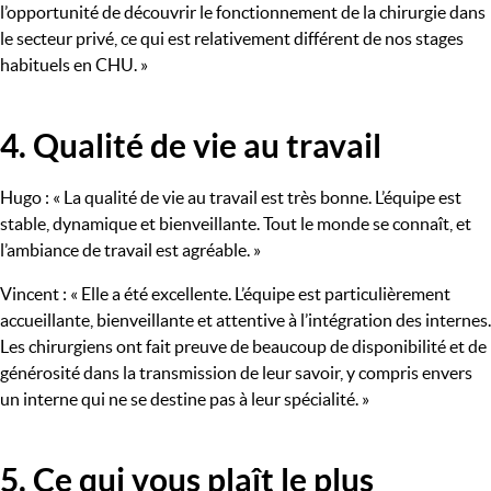
l’opportunité de découvrir le fonctionnement de la chirurgie dans
le secteur privé, ce qui est relativement différent de nos stages
habituels en CHU. »
4. Qualité de vie au travail
Titre
Hugo : « La qualité de vie au travail est très bonne. L’équipe est
stable, dynamique et bienveillante. Tout le monde se connaît, et
l’ambiance de travail est agréable. »
Vincent : « Elle a été excellente. L’équipe est particulièrement
accueillante, bienveillante et attentive à l’intégration des internes.
Les chirurgiens ont fait preuve de beaucoup de disponibilité et de
générosité dans la transmission de leur savoir, y compris envers
un interne qui ne se destine pas à leur spécialité. »
5. Ce qui vous plaît le plus
Titre