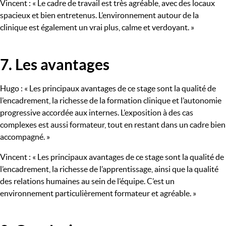
Vincent : « Le cadre de travail est très agréable, avec des locaux
spacieux et bien entretenus. L’environnement autour de la
clinique est également un vrai plus, calme et verdoyant. »
7. Les avantages
Titre
Hugo : « Les principaux avantages de ce stage sont la qualité de
l’encadrement, la richesse de la formation clinique et l’autonomie
progressive accordée aux internes. L’exposition à des cas
complexes est aussi formateur, tout en restant dans un cadre bien
accompagné. »
Vincent : « Les principaux avantages de ce stage sont la qualité de
l’encadrement, la richesse de l’apprentissage, ainsi que la qualité
des relations humaines au sein de l’équipe. C’est un
environnement particulièrement formateur et agréable. »