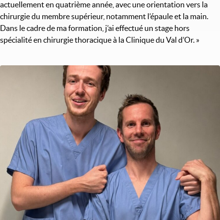
actuellement en quatrième année, avec une orientation vers la
chirurgie du membre supérieur, notamment l’épaule et la main.
Dans le cadre de ma formation, j’ai effectué un stage hors
spécialité en chirurgie thoracique à la Clinique du Val d’Or. »
Image