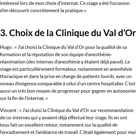
intéressé lors de mon choix d’internat. Ce stage a été l’occasion
d’en découvrir concrètement la pratique ».
3. Choix de la Clinique du Val d’Or
Titre
Hugo : « J’ai choisi la Clinique du Val d’Or pour la qualité de sa
formation et la réputation de son équipe d’anesthésie-
réanimation (des internes d’anesthésie y étaient déjà passé). Le
stage est particulièrement formateur, notamment en anesthésie
thoracique et dans la prise en charge de patients lourds, avec un
niveau d’exigence comparable à celui d’un centre hospitalier. C’est
aussi un très bon moyen de progresser pour gagner en autonomie
sur la fin de l’internat. »
Vincent : « J’ai choisi la Clinique du Val d’Or sur recommandation
de co-internes qui y avaient déjà effectué leur stage. Ils en ont
tous fait un excellent retour, notamment sur la qualité de
l’encadrement et l’ambiance de travail. C’était également pour moi