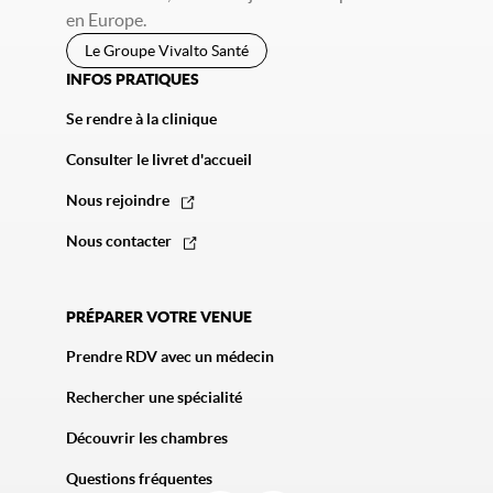
en Europe.
Le Groupe Vivalto Santé
INFOS PRATIQUES
Se rendre à la clinique
Consulter le livret d'accueil
Nous rejoindre
Nous contacter
PRÉPARER VOTRE VENUE
Prendre RDV avec un médecin
Rechercher une spécialité
Découvrir les chambres
Questions fréquentes