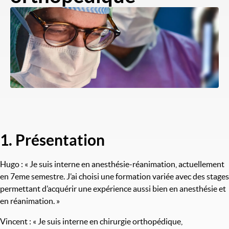
Image
1. Présentation
Titre
Hugo : « Je suis interne en anesthésie-réanimation, actuellement
en 7eme semestre. J’ai choisi une formation variée avec des stages
permettant d’acquérir une expérience aussi bien en anesthésie et
en réanimation. »
Vincent : « Je suis interne en chirurgie orthopédique,