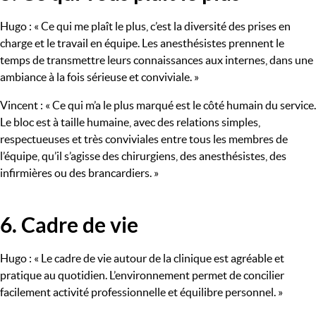
Hugo : « Ce qui me plaît le plus, c’est la diversité des prises en
charge et le travail en équipe. Les anesthésistes prennent le
temps de transmettre leurs connaissances aux internes, dans une
ambiance à la fois sérieuse et conviviale. »
Vincent : « Ce qui m’a le plus marqué est le côté humain du service.
Le bloc est à taille humaine, avec des relations simples,
respectueuses et très conviviales entre tous les membres de
l’équipe, qu’il s’agisse des chirurgiens, des anesthésistes, des
infirmières ou des brancardiers. »
6. Cadre de vie
Titre
Hugo : « Le cadre de vie autour de la clinique est agréable et
pratique au quotidien. L’environnement permet de concilier
facilement activité professionnelle et équilibre personnel. »