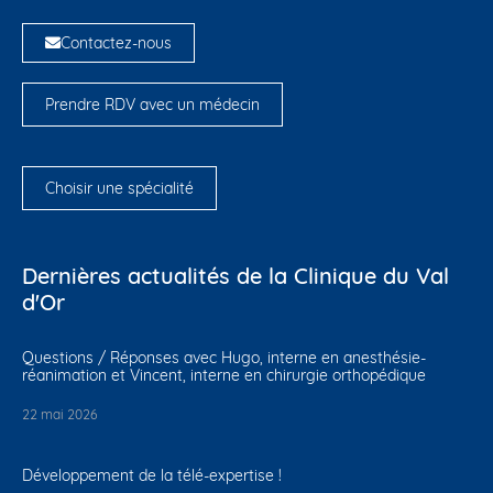
Contactez-nous
Prendre RDV avec un médecin
Choisir une spécialité
Dernières actualités de la Clinique du Val
d'Or
Questions / Réponses avec Hugo, interne en anesthésie-
réanimation et Vincent, interne en chirurgie orthopédique
22 mai 2026
Développement de la télé-expertise !