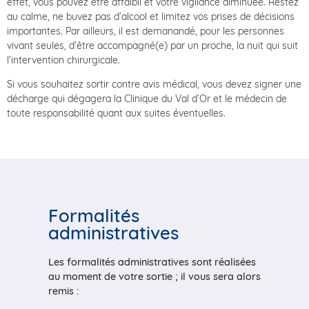
effet, vous pouvez être affaibli et votre vigilance diminuée. Restez
au calme, ne buvez pas d’alcool et limitez vos prises de décisions
importantes. Par ailleurs, il est demanandé, pour les personnes
vivant seules, d’être accompagné(e) par un proche, la nuit qui suit
l’intervention chirurgicale.
Si vous souhaitez sortir contre avis médical, vous devez signer une
décharge qui dégagera la Clinique du Val d’Or et le médecin de
toute responsabilité quant aux suites éventuelles.
Formalités
administratives
Les formalités administratives sont réalisées
au moment de votre sortie ; il vous sera alors
remis :