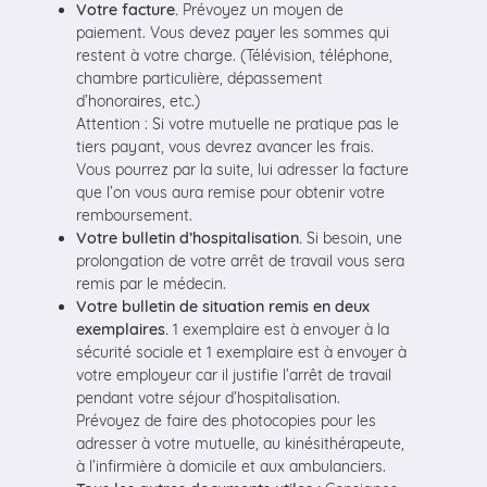
Votre facture.
Prévoyez un moyen de
paiement. Vous devez payer les sommes qui
restent à votre charge. (Télévision, téléphone,
chambre particulière, dépassement
d’honoraires, etc.)
Attention : Si votre mutuelle ne pratique pas le
tiers payant, vous devrez avancer les frais.
Vous pourrez par la suite, lui adresser la facture
que l’on vous aura remise pour obtenir votre
remboursement.
Votre bulletin d’hospitalisation.
Si besoin, une
prolongation de votre arrêt de travail vous sera
remis par le médecin.
Votre bulletin de situation remis en deux
exemplaires.
1 exemplaire est à envoyer à la
sécurité sociale et 1 exemplaire est à envoyer à
votre employeur car il justifie l’arrêt de travail
pendant votre séjour d’hospitalisation.
Prévoyez de faire des photocopies pour les
adresser à votre mutuelle, au kinésithérapeute,
à l’infirmière à domicile et aux ambulanciers.