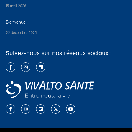
15 avril 2026
Bienvenue !
22 décembre 2025
Suivez-nous sur nos réseaux sociaux :