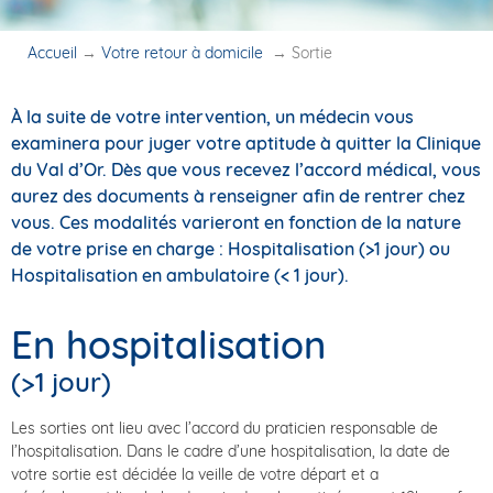
Accueil
→
Votre retour à domicile
→
Sortie
À la suite de votre intervention, un médecin vous
examinera pour juger votre aptitude à quitter la Clinique
du Val d’Or. Dès que vous recevez l’accord médical, vous
aurez des documents à renseigner afin de rentrer chez
vous. Ces modalités varieront en fonction de la nature
de votre prise en charge : Hospitalisation (>1 jour) ou
Hospitalisation en ambulatoire (< 1 jour).
En hospitalisation
(>1 jour)
Les sorties ont lieu avec l’accord du praticien responsable de
l’hospitalisation. Dans le cadre d’une hospitalisation, la date de
votre sortie est décidée la veille de votre départ et a