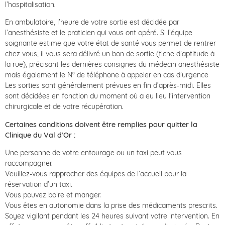
l’hospitalisation.
En ambulatoire, l’heure de votre sortie est décidée par
l’anesthésiste et le praticien qui vous ont opéré. Si l’équipe
soignante estime que votre état de santé vous permet de rentrer
chez vous, il vous sera délivré un bon de sortie (fiche d’aptitude à
la rue), précisant les dernières consignes du médecin anesthésiste
mais également le N° de téléphone à appeler en cas d’urgence
Les sorties sont généralement prévues en fin d’après-midi. Elles
sont décidées en fonction du moment où a eu lieu l’intervention
chirurgicale et de votre récupération.
Certaines conditions doivent être remplies pour quitter la
Clinique du Val d’Or :
Une personne de votre entourage ou un taxi peut vous
raccompagner.
Veuillez-vous rapprocher des équipes de l’accueil pour la
réservation d’un taxi.
Vous pouvez boire et manger.
Vous êtes en autonomie dans la prise des médicaments prescrits.
Soyez vigilant pendant les 24 heures suivant votre intervention. En