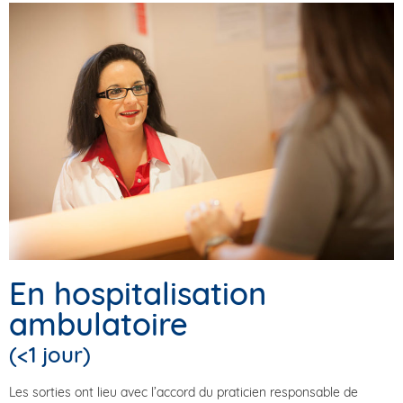
En hospitalisation
ambulatoire
(<1 jour)
Les sorties ont lieu avec l’accord du praticien responsable de