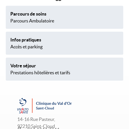
Parcours de soins
Parcours Ambulatoire
Infos pratiques
Accès et parking
Votre séjour
Prestations hôtelières et tarifs
Clinique du Val d'Or
Saint-Cloud
14-16 Rue Pasteur,
92210 Saint-Cloud