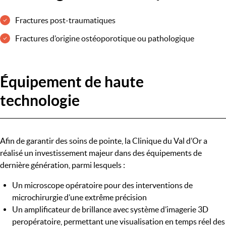
Fractures post-traumatiques
Fractures d’origine ostéoporotique ou pathologique
Équipement de haute
technologie
Afin de garantir des soins de pointe, la Clinique du Val d’Or a
réalisé un investissement majeur dans des équipements de
dernière génération, parmi lesquels :
Un microscope opératoire pour des interventions de
microchirurgie d’une extrême précision
Un amplificateur de brillance avec système d’imagerie 3D
peropératoire, permettant une visualisation en temps réel des