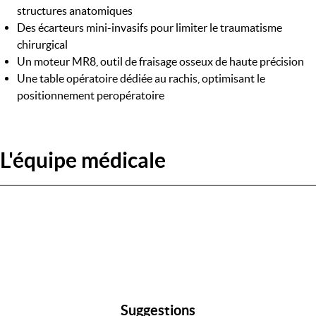
structures anatomiques
Des écarteurs mini-invasifs pour limiter le traumatisme
chirurgical
Un moteur MR8, outil de fraisage osseux de haute précision
Une table opératoire dédiée au rachis, optimisant le
positionnement peropératoire
L'équipe médicale
Suggestions