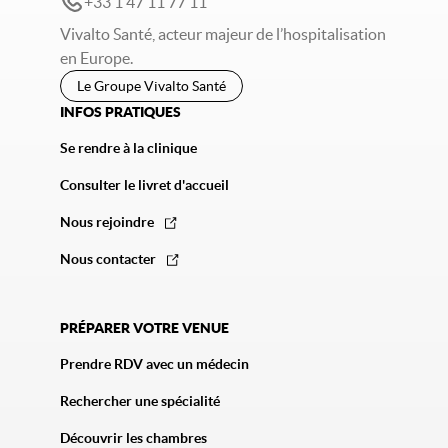
+33 1 47 11 77 11
Vivalto Santé, acteur majeur de l’hospitalisation
en Europe.
Le Groupe Vivalto Santé
INFOS PRATIQUES
Se rendre à la clinique
Consulter le livret d'accueil
Nous rejoindre
Nous contacter
PRÉPARER VOTRE VENUE
Prendre RDV avec un médecin
Rechercher une spécialité
Découvrir les chambres