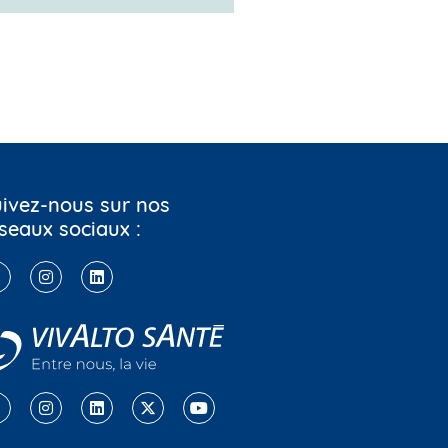
ivez-nous sur nos
seaux sociaux :