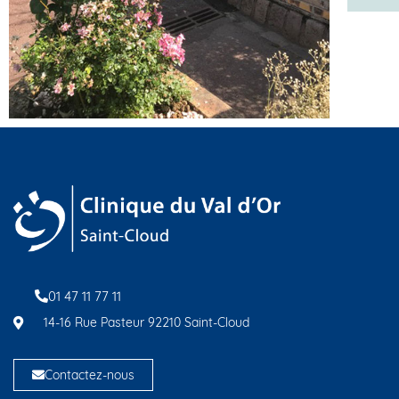
01 47 11 77 11
14-16 Rue Pasteur 92210 Saint-Cloud
Contactez-nous