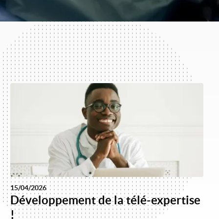
15/04/2026
Développement de la télé-expertise
!