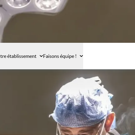
tre établissement
Faisons équipe !