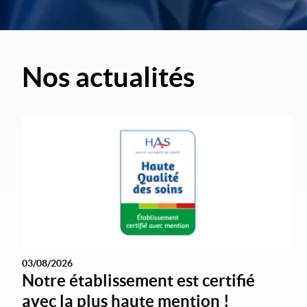
Nos actualités
03/08/2026
Notre établissement est certifié
avec la plus haute mention !