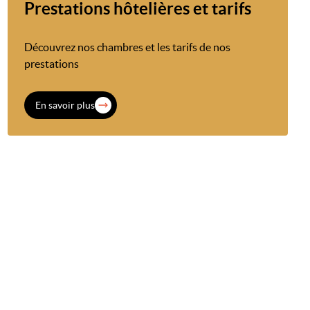
Prestations hôtelières et tarifs
Découvrez nos chambres et les tarifs de nos
prestations
En savoir plus