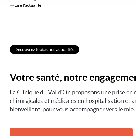
Lire l'actualité
Découvrez toutes nos actualités
Votre santé, notre engagemen
La Clinique du Val d'Or, proposons une prise en 
chirurgicales et médicales en hospitalisation et 
bienveillant, pour vous accompagner vers le mieux