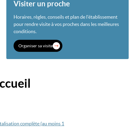
Visiter un proche
Horaires, règles, conseils et plan de l'établissement
pour rendre visite à vos proches dans les meilleures
conditions.
Organiser sa visite
accueil
talisation complète (au moins 1