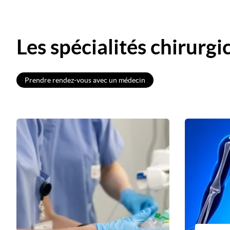
Les spécialités chirurgi
Prendre rendez-vous avec un médecin