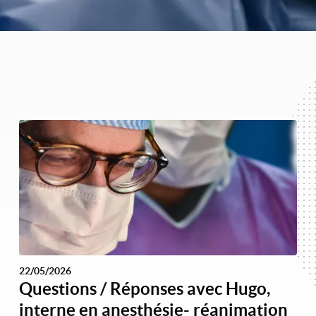
22/05/2026
Questions / Réponses avec Hugo,
interne en anesthésie- réanimation