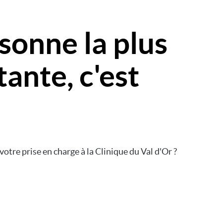
sonne la plus
ante, c'est
votre prise en charge à la Clinique du Val d'Or ?