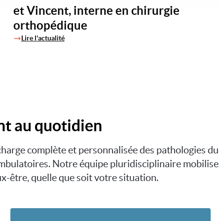
et Vincent, interne en chirurgie
orthopédique
Lire l'actualité
t au quotidien
charge complète et personnalisée des pathologies du 
ambulatoires. Notre équipe pluridisciplinaire mobili
-être, quelle que soit votre situation.