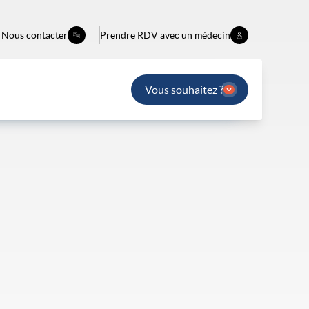
Nous contacter
Prendre RDV avec un médecin
Vous souhaitez ?