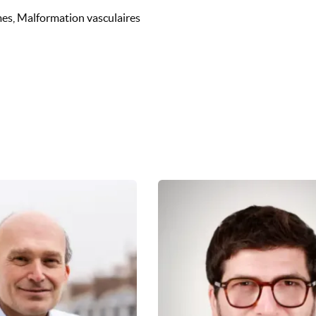
es, Malformation vasculaires