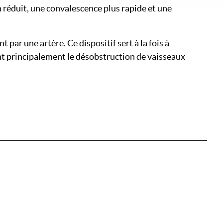
n réduit, une convalescence plus rapide et une
par une artère. Ce dispositif sert à la fois à
ent principalement le désobstruction de vaisseaux