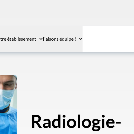
tre établissement
Faisons équipe !
Radiologie-