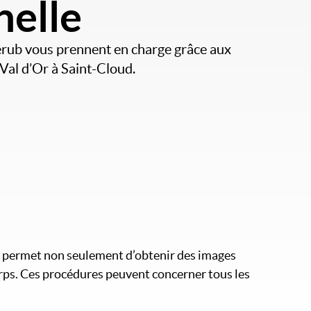
nelle
erub vous prennent en charge grâce aux
Val d’Or à Saint-Cloud.
le permet non seulement d’obtenir des images
corps. Ces procédures peuvent concerner tous les