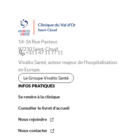
Clinique du Val d'Or
Saint-Cloud
14-16 Rue Pasteur,
92210 Saint-Cloud
+33 1 47 11 77 11
Vivalto Santé, acteur majeur de l’hospitalisation
en Europe.
Le Groupe Vivalto Santé
INFOS PRATIQUES
Se rendre à la clinique
Consulter le livret d'accueil
Nous rejoindre
Nous contacter