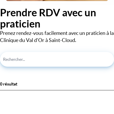
Prendre RDV avec un
praticien
Prenez rendez-vous facilement avec un praticien à la
Clinique du Val d'Or à Saint-Cloud.
0 résultat