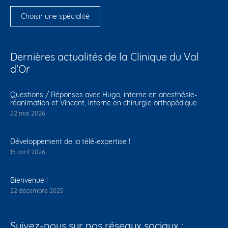
Choisir une spécialité
Dernières actualités de la Clinique du Val
d'Or
Questions / Réponses avec Hugo, interne en anesthésie-
réanimation et Vincent, interne en chirurgie orthopédique
22 mai 2026
Développement de la télé-expertise !
15 avril 2026
Bienvenue !
22 décembre 2025
Suivez-nous sur nos réseaux sociaux :