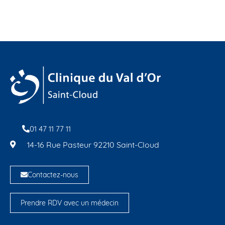
01 47 11 77 11
14-16 Rue Pasteur 92210 Saint-Cloud
Contactez-nous
Prendre RDV avec un médecin