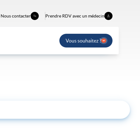
Nous contacter
Prendre RDV avec un médecin
Vous souhaitez ?