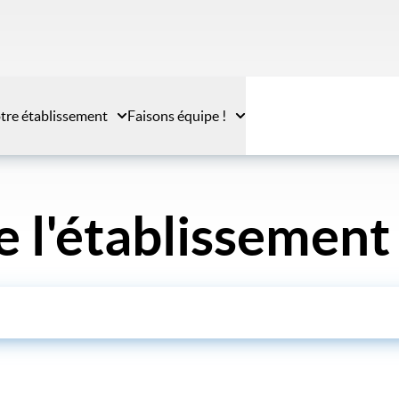
tre établissement
Faisons équipe !
e l'établissement