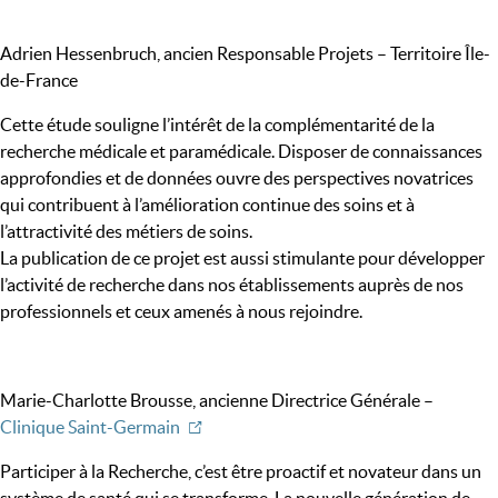
Adrien Hessenbruch, ancien Responsable Projets – Territoire Île-
de-France
Cette étude souligne l’intérêt de la complémentarité de la
recherche médicale et paramédicale. Disposer de connaissances
approfondies et de données ouvre des perspectives novatrices
qui contribuent à l’amélioration continue des soins et à
l’attractivité des métiers de soins.
La publication de ce projet est aussi stimulante pour développer
l’activité de recherche dans nos établissements auprès de nos
professionnels et ceux amenés à nous rejoindre.
Marie-Charlotte Brousse, ancienne Directrice Générale –
Clinique Saint-Germain
Participer à la Recherche, c’est être proactif et novateur dans un