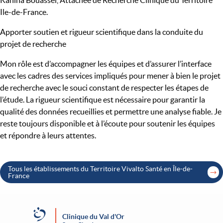
Kahina Bouassel, Attachée de Recherche Clinique du Territoire
Ile-de-France.
Apporter soutien et rigueur scientifique dans la conduite du
projet de recherche
Mon rôle est d’accompagner les équipes et d’assurer l’interface
avec les cadres des services impliqués pour mener à bien le projet
de recherche avec le souci constant de respecter les étapes de
l’étude. La rigueur scientifique est nécessaire pour garantir la
qualité des données recueillies et permettre une analyse fiable. Je
reste toujours disponible et à l’écoute pour soutenir les équipes
et répondre à leurs attentes.
Tous les établissements du Territoire Vivalto Santé en Île-de-
France
Clinique du Val d'Or