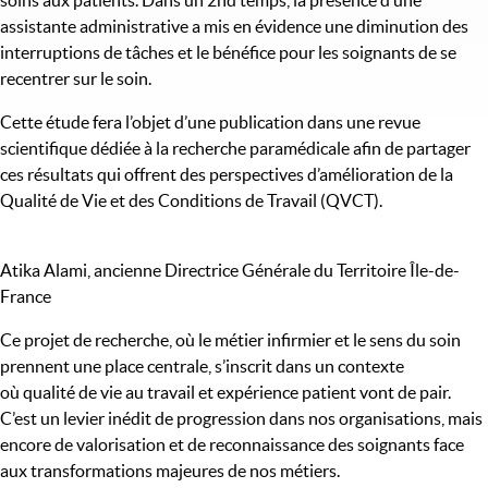
soins aux patients. Dans un 2nd temps, la présence d’une
assistante administrative a mis en évidence une diminution des
interruptions de tâches et le bénéfice pour les soignants de se
recentrer sur le soin.
Cette étude fera l’objet d’une publication dans une revue
scientifique dédiée à la recherche paramédicale afin de partager
ces résultats qui offrent des perspectives d’amélioration de la
Qualité de Vie et des Conditions de Travail (QVCT).
Atika Alami, ancienne Directrice Générale du Territoire Île-de-
France
Ce projet de recherche, où le métier infirmier et le sens du soin
prennent une place centrale, s’inscrit dans un contexte
où qualité de vie au travail et expérience patient vont de pair.
C’est un levier inédit de progression dans nos organisations, mais
encore de valorisation et de reconnaissance des soignants face
aux transformations majeures de nos métiers.