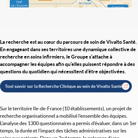
La recherche est au cœur du parcours de soin de Vivalto Santé.
En engageant dans ses territoires une dynamique collective de
recherche en soins infirmiers, le Groupe s’attache à
accompagner les équipes afin qu’elles puissent répondre à des
questions du quotidien qui nécessitent d’être objectivées.
Tout savoir sur la Recherche Clinique au sein de Vivalto Santé
Sur le territoire Ile-de-France (10 établissements), un projet de
recherche organisationnel a mobilisé l’ensemble des équipes.
L’analyse des 1300 questionnaires a permis d’évaluer, dans un 1er
temps, la durée et l’impact des tâches administratives sur les