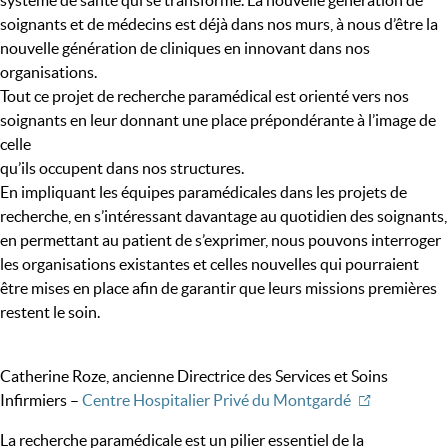
système de santé qui se transforme. La nouvelle génération de
soignants et de médecins est déjà dans nos murs, à nous d’être la
nouvelle génération de cliniques en innovant dans nos
organisations.
Tout ce projet de recherche paramédical est orienté vers nos
soignants en leur donnant une place prépondérante à l’image de
celle
qu’ils occupent dans nos structures.
En impliquant les équipes paramédicales dans les projets de
recherche, en s’intéressant davantage au quotidien des soignants,
en permettant au patient de s’exprimer, nous pouvons interroger
les organisations existantes et celles nouvelles qui pourraient
être mises en place afin de garantir que leurs missions premières
restent le soin.
Catherine Roze, ancienne Directrice des Services et Soins
Infirmiers –
Centre Hospitalier Privé du Montgardé
La recherche paramédicale est un pilier essentiel de la