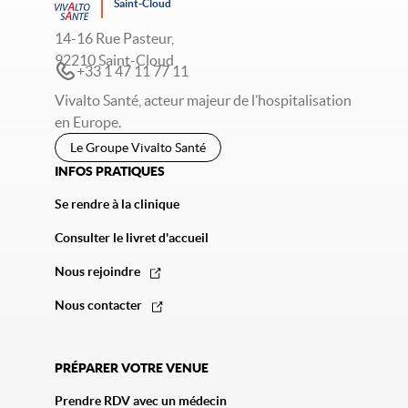
Saint-Cloud
14-16 Rue Pasteur,
92210 Saint-Cloud
+33 1 47 11 77 11
Vivalto Santé, acteur majeur de l’hospitalisation
en Europe.
Le Groupe Vivalto Santé
INFOS PRATIQUES
Se rendre à la clinique
Consulter le livret d'accueil
Nous rejoindre
Nous contacter
PRÉPARER VOTRE VENUE
Prendre RDV avec un médecin