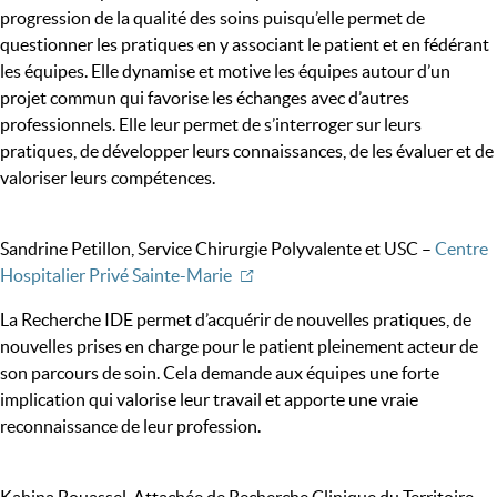
progression de la qualité des soins puisqu’elle permet de
questionner les pratiques en y associant le patient et en fédérant
les équipes. Elle dynamise et motive les équipes autour d’un
projet commun qui favorise les échanges avec d’autres
professionnels. Elle leur permet de s’interroger sur leurs
pratiques, de développer leurs connaissances, de les évaluer et de
valoriser leurs compétences.
Sandrine Petillon, Service Chirurgie Polyvalente et USC –
Centre
Hospitalier Privé Sainte-Marie
La Recherche IDE permet d’acquérir de nouvelles pratiques, de
nouvelles prises en charge pour le patient pleinement acteur de
son parcours de soin. Cela demande aux équipes une forte
implication qui valorise leur travail et apporte une vraie
reconnaissance de leur profession.