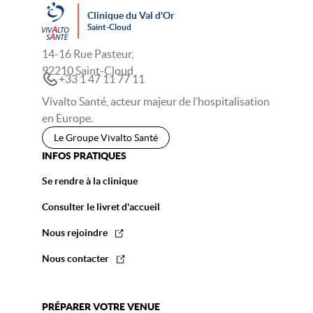
Clinique du Val d'Or
Saint-Cloud
14-16 Rue Pasteur,
92210 Saint-Cloud
+33 1 47 11 77 11
Vivalto Santé, acteur majeur de l’hospitalisation
en Europe.
Le Groupe Vivalto Santé
INFOS PRATIQUES
Se rendre à la clinique
Consulter le livret d'accueil
Nous rejoindre
Nous contacter
PRÉPARER VOTRE VENUE