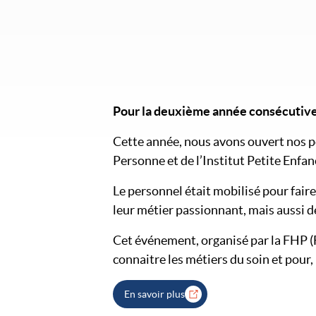
Pour la deuxième année consécutive, 
Cette année, nous avons ouvert nos por
Personne et de l’Institut Petite Enfa
Le personnel était mobilisé pour faire
leur métier passionnant, mais aussi 
Cet événement, organisé par la FHP (
connaitre les métiers du soin et pour,
En savoir plus