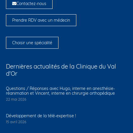
Contactez-nous
Prendre RDV avec un médecin
Choisir une spécialité
Dernières actualités de la Clinique du Val
d'Or
Questions / Réponses avec Hugo, interne en anesthésie-
réanimation et Vincent, interne en chirurgie orthopédique
22 mai 2026
Développement de la télé-expertise !
15 avril 2026