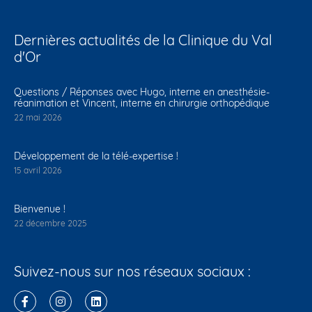
Dernières actualités de la Clinique du Val
d'Or
Questions / Réponses avec Hugo, interne en anesthésie-
réanimation et Vincent, interne en chirurgie orthopédique
22 mai 2026
Développement de la télé-expertise !
15 avril 2026
Bienvenue !
22 décembre 2025
Suivez-nous sur nos réseaux sociaux :