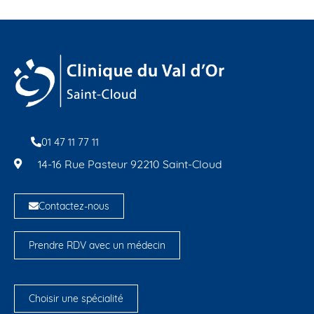
01 47 11 77 11
14-16 Rue Pasteur 92210 Saint-Cloud
Contactez-nous
Prendre RDV avec un médecin
Choisir une spécialité