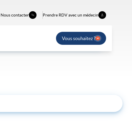
Nous contacter
Prendre RDV avec un médecin
Vous souhaitez ?