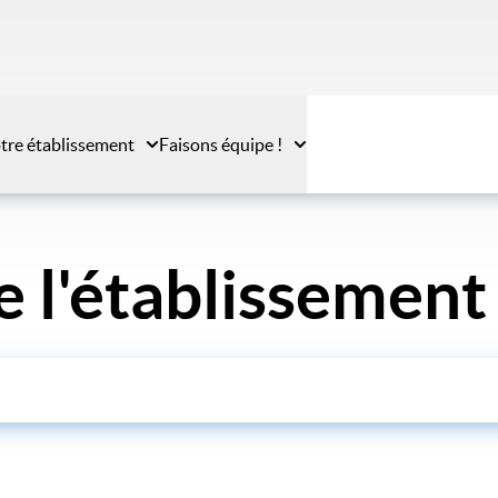
tre établissement
Faisons équipe !
e l'établissement