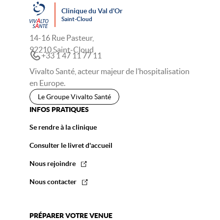
Clinique du Val d'Or
Saint-Cloud
14-16 Rue Pasteur,
92210 Saint-Cloud
+33 1 47 11 77 11
Vivalto Santé, acteur majeur de l’hospitalisation
en Europe.
Le Groupe Vivalto Santé
INFOS PRATIQUES
Se rendre à la clinique
Consulter le livret d'accueil
Nous rejoindre
Nous contacter
PRÉPARER VOTRE VENUE