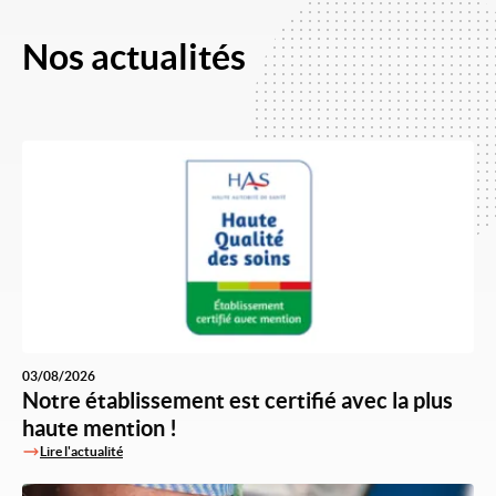
Nos actualités
03/08/2026
Notre établissement est certifié avec la plus
haute mention !
Lire l'actualité