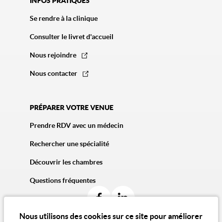
INFOS PRATIQUES
Se rendre à la clinique
Consulter le livret d'accueil
Nous rejoindre
Nous contacter
PRÉPARER VOTRE VENUE
Prendre RDV avec un médecin
Rechercher une spécialité
Découvrir les chambres
Questions fréquentes
Nous utilisons des cookies sur ce site pour améliorer