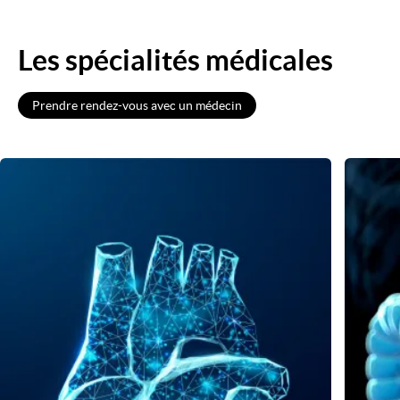
Les spécialités médicales
Prendre rendez-vous avec un médecin