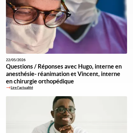
22/05/2026
Questions / Réponses avec Hugo, interne en
anesthésie- réanimation et Vincent, interne
en chirurgie orthopédique
Lire l'actualité