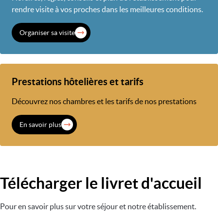
rendre visite à vos proches dans les meilleures conditions.
Organiser sa visite
Prestations hôtelières et tarifs
Découvrez nos chambres et les tarifs de nos prestations
En savoir plus
Télécharger le livret d'accueil
Pour en savoir plus sur votre séjour et notre établissement.