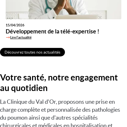
15/04/2026
Développement de la télé-expertise !
Lire l'actualité
Découvrez toutes nos actualités
Votre santé, notre engagement
au quotidien
La Clinique du Val d'Or, proposons une prise en
charge complète et personnalisée des pathologies
du poumon ainsi que d'autres spécialités
chirurgicales et médicales en hospitalisation et