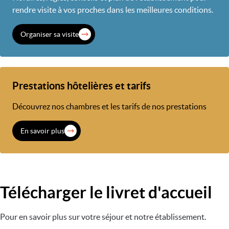
rendre visite à vos proches dans les meilleures conditions.
Organiser sa visite
Prestations hôtelières et tarifs
Découvrez nos chambres et les tarifs de nos prestations
En savoir plus
Télécharger le livret d'accueil
Pour en savoir plus sur votre séjour et notre établissement.