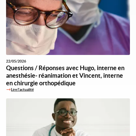
22/05/2026
Questions / Réponses avec Hugo, interne en
anesthésie- réanimation et Vincent, interne
en chirurgie orthopédique
Lire l'actualité