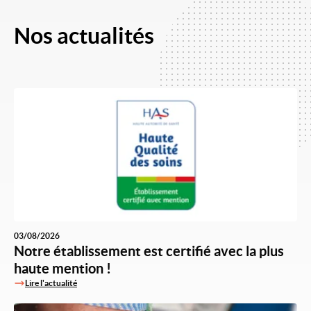
Nos actualités
03/08/2026
Notre établissement est certifié avec la plus
haute mention !
Lire l'actualité