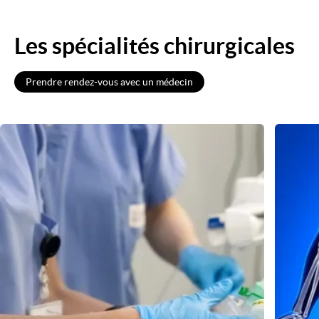
Les spécialités chirurgicales
Prendre rendez-vous avec un médecin