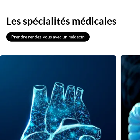
Les spécialités médicales
Prendre rendez-vous avec un médecin