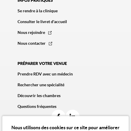
INFOS PRATIQUES
Se rendre à la clinique
Consulter le livret d'accueil
Nous rejoindre
Nous contacter
PRÉPARER VOTRE VENUE
Prendre RDV avec un médecin
Rechercher une spécialité
Découvrir les chambres
Questions fréquentes
Nous utilisons des cookies sur ce site pour améliorer