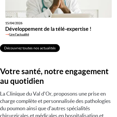
15/04/2026
Développement de la télé-expertise !
Lire l'actualité
Découvrez toutes nos actualités
Votre santé, notre engagement
au quotidien
La Clinique du Val d'Or, proposons une prise en
charge complète et personnalisée des pathologies
du poumon ainsi que d'autres spécialités
chirurgicales et médicales en hospitalisation et