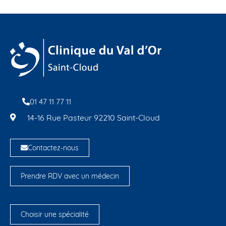
01 47 11 77 11
14-16 Rue Pasteur 92210 Saint-Cloud
Contactez-nous
Prendre RDV avec un médecin
Choisir une spécialité