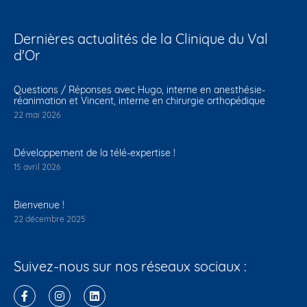
Dernières actualités de la Clinique du Val
d'Or
Questions / Réponses avec Hugo, interne en anesthésie-
réanimation et Vincent, interne en chirurgie orthopédique
22 mai 2026
Développement de la télé-expertise !
15 avril 2026
Bienvenue !
22 décembre 2025
Suivez-nous sur nos réseaux sociaux :